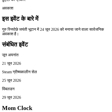
अवकाश
इस इवेंट के बारे में
गुरु रिनपोछे जयंती भूटान में 24 जून 2026 को मनाया जाने वाला सार्वजनिक
अवकाश है।
संबंधित इवेंट
जून अयनांत
21 जून 2026
Steam ग्रीष्मकालीन सेल
25 जून 2026
विंबलडन
29 जून 2026
Mom Clock