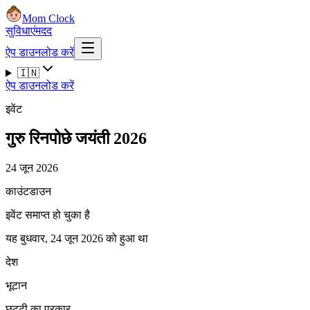
Mom Clock
सुविधाएं
मदद
ऐप डाउनलोड करें
🇮🇳
ऐप डाउनलोड करें
इवेंट
गुरु रिनपोछे जयंती 2026
24 जून 2026
काउंटडाउन
इवेंट समाप्त हो चुका है
यह बुधवार, 24 जून 2026 को हुआ था
देश
भूटान
छुट्टी का प्रकार