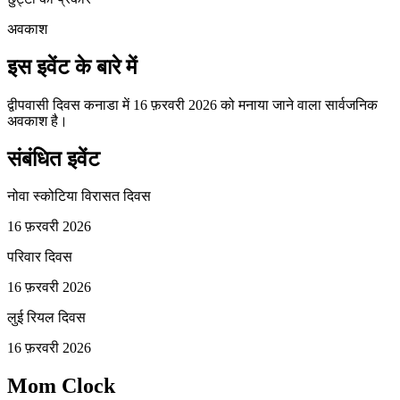
अवकाश
इस इवेंट के बारे में
द्वीपवासी दिवस कनाडा में 16 फ़रवरी 2026 को मनाया जाने वाला सार्वजनिक
अवकाश है।
संबंधित इवेंट
नोवा स्कोटिया विरासत दिवस
16 फ़रवरी 2026
परिवार दिवस
16 फ़रवरी 2026
लुई रियल दिवस
16 फ़रवरी 2026
Mom Clock