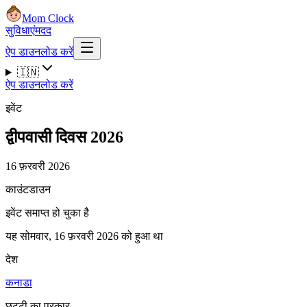
Mom Clock
सुविधाएं
मदद
ऐप डाउनलोड करें
🇮🇳
ऐप डाउनलोड करें
इवेंट
द्वीपवासी दिवस 2026
16 फ़रवरी 2026
काउंटडाउन
इवेंट समाप्त हो चुका है
यह सोमवार, 16 फ़रवरी 2026 को हुआ था
देश
कनाडा
छुट्टी का प्रकार