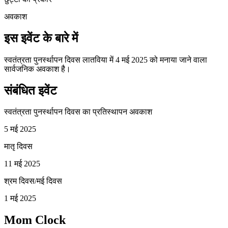
अवकाश
इस इवेंट के बारे में
स्वतंत्रता पुनर्स्थापन दिवस लातविया में 4 मई 2025 को मनाया जाने वाला
सार्वजनिक अवकाश है।
संबंधित इवेंट
स्वतंत्रता पुनर्स्थापन दिवस का प्रतिस्थापन अवकाश
5 मई 2025
मातृ दिवस
11 मई 2025
श्रम दिवस/मई दिवस
1 मई 2025
Mom Clock