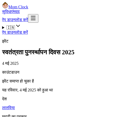
Mom Clock
सुविधाएं
मदद
ऐप डाउनलोड करें
🇮🇳
ऐप डाउनलोड करें
इवेंट
स्वतंत्रता पुनर्स्थापन दिवस 2025
4 मई 2025
काउंटडाउन
इवेंट समाप्त हो चुका है
यह रविवार, 4 मई 2025 को हुआ था
देश
लातविया
छुट्टी का प्रकार