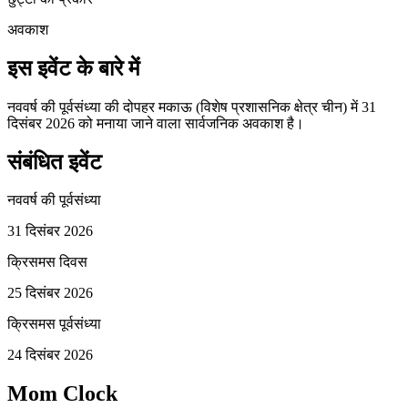
अवकाश
इस इवेंट के बारे में
नववर्ष की पूर्वसंध्या की दोपहर मकाऊ (विशेष प्रशासनिक क्षेत्र चीन) में 31
दिसंबर 2026 को मनाया जाने वाला सार्वजनिक अवकाश है।
संबंधित इवेंट
नववर्ष की पूर्वसंध्या
31 दिसंबर 2026
क्रिसमस दिवस
25 दिसंबर 2026
क्रिसमस पूर्वसंध्या
24 दिसंबर 2026
Mom Clock