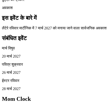
अवकाश
इस इवेंट के बारे में
लैटेरे रविवार मार्टीनिक में 7 मार्च 2027 को मनाया जाने वाला सार्वजनिक अवकाश
संबंधित इवेंट
मार्च विषुव
20 मार्च 2027
पवित्र शुक्रवार
26 मार्च 2027
ईस्टर रविवार
28 मार्च 2027
Mom Clock