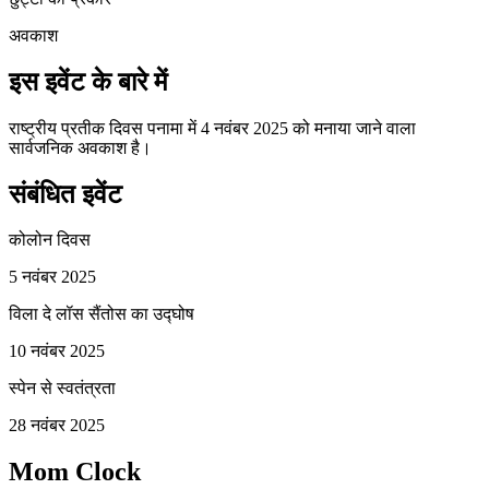
अवकाश
इस इवेंट के बारे में
राष्ट्रीय प्रतीक दिवस पनामा में 4 नवंबर 2025 को मनाया जाने वाला
सार्वजनिक अवकाश है।
संबंधित इवेंट
कोलोन दिवस
5 नवंबर 2025
विला दे लॉस सैंतोस का उद्घोष
10 नवंबर 2025
स्पेन से स्वतंत्रता
28 नवंबर 2025
Mom Clock