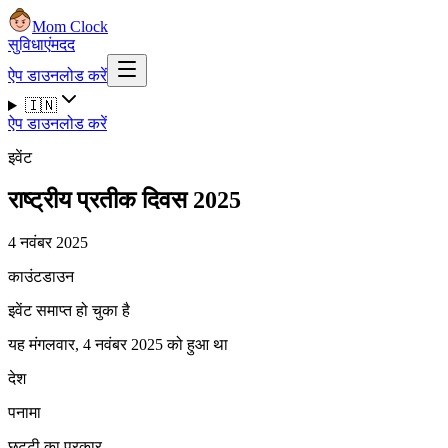
Mom Clock
सुविधाएं
मदद
ऐप डाउनलोड करें
🇮🇳
ऐप डाउनलोड करें
इवेंट
राष्ट्रीय प्रतीक दिवस 2025
4 नवंबर 2025
काउंटडाउन
इवेंट समाप्त हो चुका है
यह मंगलवार, 4 नवंबर 2025 को हुआ था
देश
पनामा
छुट्टी का प्रकार