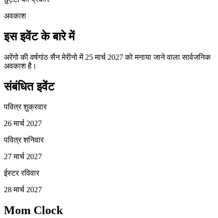
अवकाश
इस इवेंट के बारे में
अरेंगो की वर्षगांठ सैन मेरीनो में 25 मार्च 2027 को मनाया जाने वाला सार्वजनिक
अवकाश है।
संबंधित इवेंट
पवित्र शुक्रवार
26 मार्च 2027
पवित्र शनिवार
27 मार्च 2027
ईस्टर रविवार
28 मार्च 2027
Mom Clock