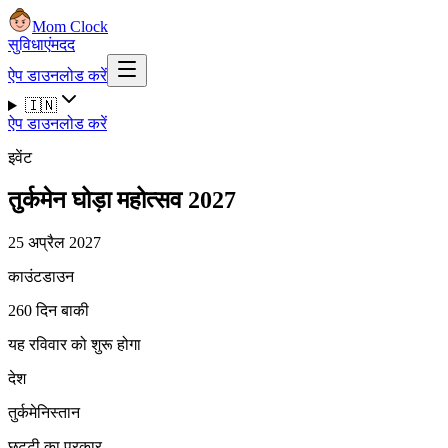
Mom Clock
सुविधाएं
मदद
ऐप डाउनलोड करें
🇮🇳
ऐप डाउनलोड करें
इवेंट
तुर्कमेन घोड़ा महोत्सव 2027
25 अप्रैल 2027
काउंटडाउन
260 दिन बाकी
यह रविवार को शुरू होगा
देश
तुर्कमेनिस्तान
छुट्टी का प्रकार