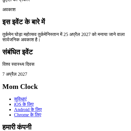
अवकाश
इस इवेंट के बारे में
तुर्कमेन घोड़ा महोत्सव तुर्कमेनिस्तान में 25 अप्रैल 2027 को मनाया जाने वाला
सार्वजनिक अवकाश है।
संबंधित इवेंट
विश्व स्वास्थ्य दिवस
7 अप्रैल 2027
Mom Clock
सुविधाएं
iOS के लिए
Android के लिए
Chrome के लिए
हमारी कंपनी