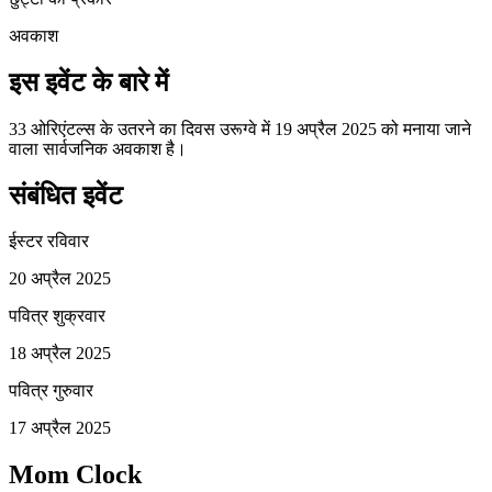
अवकाश
इस इवेंट के बारे में
33 ओरिएंटल्स के उतरने का दिवस उरूग्वे में 19 अप्रैल 2025 को मनाया जाने
वाला सार्वजनिक अवकाश है।
संबंधित इवेंट
ईस्टर रविवार
20 अप्रैल 2025
पवित्र शुक्रवार
18 अप्रैल 2025
पवित्र गुरुवार
17 अप्रैल 2025
Mom Clock