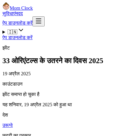
Mom Clock
सुविधाएं
मदद
ऐप डाउनलोड करें
🇮🇳
ऐप डाउनलोड करें
इवेंट
33 ओरिएंटल्स के उतरने का दिवस 2025
19 अप्रैल 2025
काउंटडाउन
इवेंट समाप्त हो चुका है
यह शनिवार, 19 अप्रैल 2025 को हुआ था
देश
उरूग्वे
छुट्टी का प्रकार