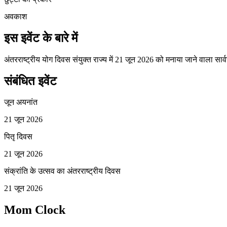
अवकाश
इस इवेंट के बारे में
अंतरराष्ट्रीय योग दिवस संयुक्त राज्य में 21 जून 2026 को मनाया जाने वाला स
संबंधित इवेंट
जून अयनांत
21 जून 2026
पितृ दिवस
21 जून 2026
संक्रांति के उत्सव का अंतरराष्ट्रीय दिवस
21 जून 2026
Mom Clock