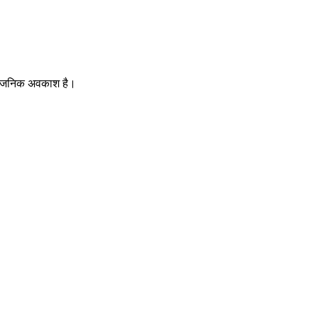
ार्वजनिक अवकाश है।