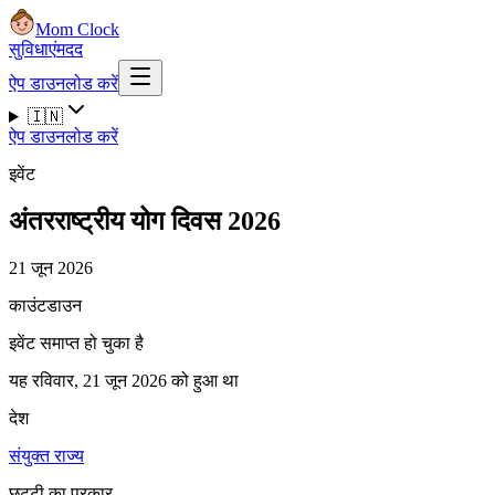
Mom Clock
सुविधाएं
मदद
ऐप डाउनलोड करें
🇮🇳
ऐप डाउनलोड करें
इवेंट
अंतरराष्ट्रीय योग दिवस 2026
21 जून 2026
काउंटडाउन
इवेंट समाप्त हो चुका है
यह रविवार, 21 जून 2026 को हुआ था
देश
संयुक्त राज्य
छुट्टी का प्रकार