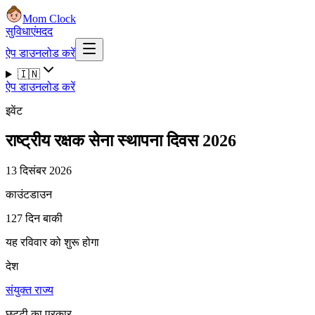
Mom Clock
सुविधाएं
मदद
ऐप डाउनलोड करें
🇮🇳
ऐप डाउनलोड करें
इवेंट
राष्ट्रीय रक्षक सेना स्थापना दिवस 2026
13 दिसंबर 2026
काउंटडाउन
127 दिन बाकी
यह रविवार को शुरू होगा
देश
संयुक्त राज्य
छुट्टी का प्रकार