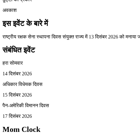
अवकाश
इस इवेंट के बारे में
राष्ट्रीय रक्षक सेना स्थापना दिवस संयुक्त राज्य में 13 दिसंबर 2026 को मनाय
संबंधित इवेंट
हरा सोमवार
14 दिसंबर 2026
अधिकार विधेयक दिवस
15 दिसंबर 2026
पैन-अमेरिकी विमानन दिवस
17 दिसंबर 2026
Mom Clock