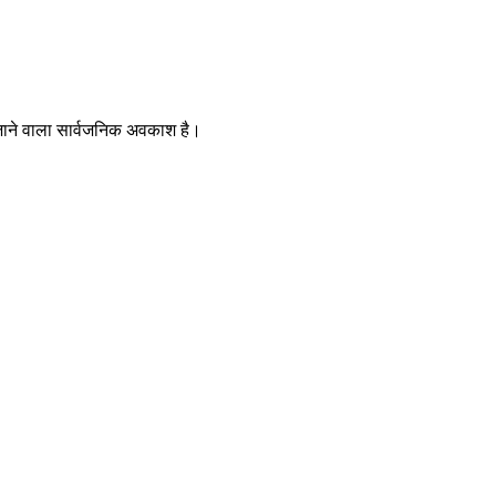
ा जाने वाला सार्वजनिक अवकाश है।