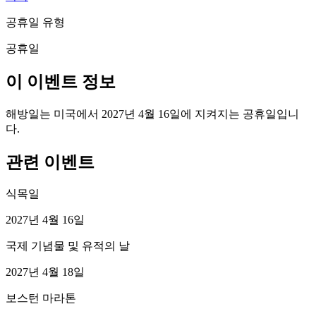
공휴일 유형
공휴일
이 이벤트 정보
해방일는 미국에서 2027년 4월 16일에 지켜지는 공휴일입니
다.
관련 이벤트
식목일
2027년 4월 16일
국제 기념물 및 유적의 날
2027년 4월 18일
보스턴 마라톤