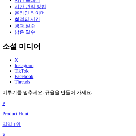
시간 플래너
시간 관리 방법
온라인 타이머
최적의 시간
경과 일수
남은 일수
소셜 미디어
X
Instagram
TikTok
Facebook
Threads
미루기를 멈추세요. 규율을 만들어 가세요.
P
Product Hunt
일일 1위
P