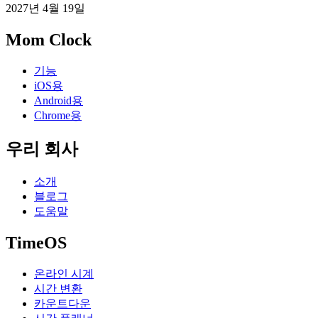
2027년 4월 19일
Mom Clock
기능
iOS용
Android용
Chrome용
우리 회사
소개
블로그
도움말
TimeOS
온라인 시계
시간 변환
카운트다운