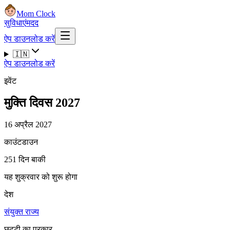
Mom Clock
सुविधाएं
मदद
ऐप डाउनलोड करें
🇮🇳
ऐप डाउनलोड करें
इवेंट
मुक्ति दिवस 2027
16 अप्रैल 2027
काउंटडाउन
251 दिन बाकी
यह शुक्रवार को शुरू होगा
देश
संयुक्त राज्य
छुट्टी का प्रकार