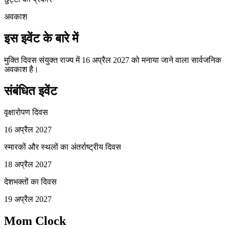
अवकाश
इस इवेंट के बारे में
मुक्ति दिवस संयुक्त राज्य में 16 अप्रैल 2027 को मनाया जाने वाला सार्वजनिक
अवकाश है।
संबंधित इवेंट
वृक्षारोपण दिवस
16 अप्रैल 2027
स्मारकों और स्थलों का अंतर्राष्ट्रीय दिवस
18 अप्रैल 2027
देशभक्तों का दिवस
19 अप्रैल 2027
Mom Clock