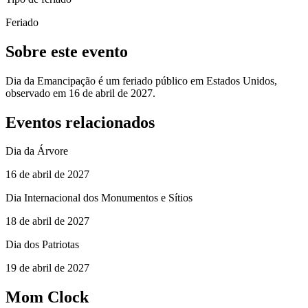
Feriado
Sobre este evento
Dia da Emancipação é um feriado público em Estados Unidos,
observado em 16 de abril de 2027.
Eventos relacionados
Dia da Árvore
16 de abril de 2027
Dia Internacional dos Monumentos e Sítios
18 de abril de 2027
Dia dos Patriotas
19 de abril de 2027
Mom Clock