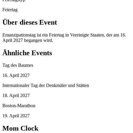
Feiertag
Über dieses Event
Emanzipationstag ist ein Feiertag in Vereinigte Staaten, der am 16.
April 2027 begangen wird.
Ähnliche Events
Tag des Baumes
16. April 2027
Internationaler Tag der Denkmäler und Stätten
18. April 2027
Boston-Marathon
19. April 2027
Mom Clock