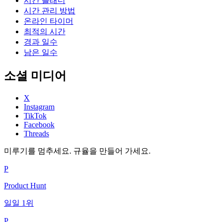
시간 플래너
시간 관리 방법
온라인 타이머
최적의 시간
경과 일수
남은 일수
소셜 미디어
X
Instagram
TikTok
Facebook
Threads
미루기를 멈추세요. 규율을 만들어 가세요.
P
Product Hunt
일일 1위
P