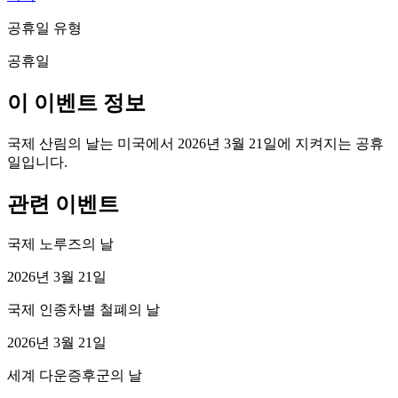
공휴일 유형
공휴일
이 이벤트 정보
국제 산림의 날는 미국에서 2026년 3월 21일에 지켜지는 공휴
일입니다.
관련 이벤트
국제 노루즈의 날
2026년 3월 21일
국제 인종차별 철폐의 날
2026년 3월 21일
세계 다운증후군의 날