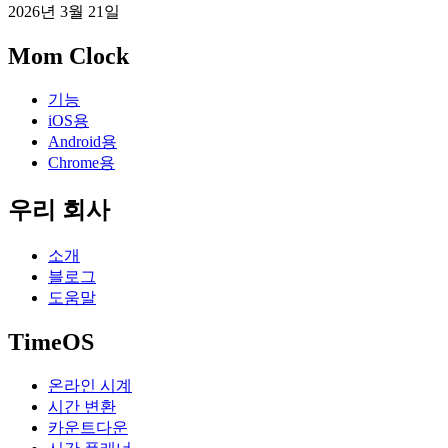
2026년 3월 21일
Mom Clock
기능
iOS용
Android용
Chrome용
우리 회사
소개
블로그
도움말
TimeOS
온라인 시계
시간 변환
카운트다운