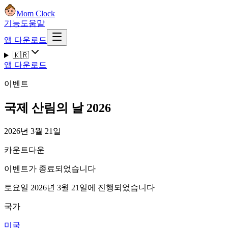
Mom Clock
기능
도움말
앱 다운로드
🇰🇷
앱 다운로드
이벤트
국제 산림의 날 2026
2026년 3월 21일
카운트다운
이벤트가 종료되었습니다
토요일 2026년 3월 21일에 진행되었습니다
국가
미국