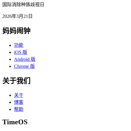
国际消除种族歧视日
2026年3月21日
妈妈闹钟
功能
iOS 版
Android 版
Chrome 版
关于我们
关于
博客
帮助
TimeOS