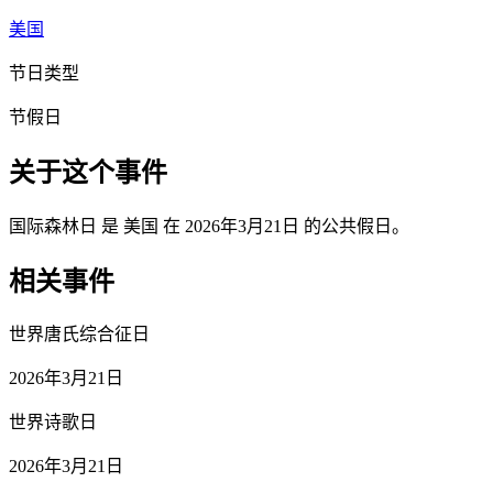
美国
节日类型
节假日
关于这个事件
国际森林日 是 美国 在 2026年3月21日 的公共假日。
相关事件
世界唐氏综合征日
2026年3月21日
世界诗歌日
2026年3月21日