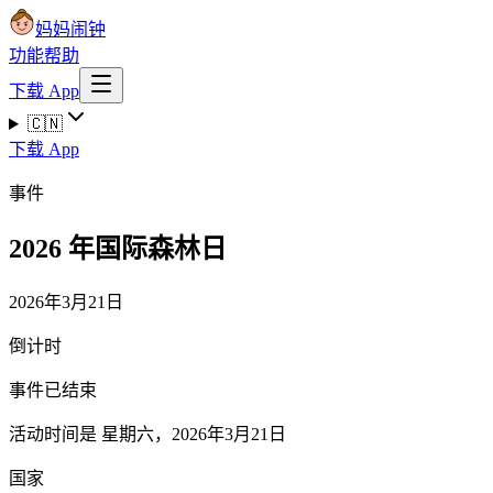
妈妈闹钟
功能
帮助
下载 App
🇨🇳
下载 App
事件
2026 年国际森林日
2026年3月21日
倒计时
事件已结束
活动时间是 星期六，2026年3月21日
国家