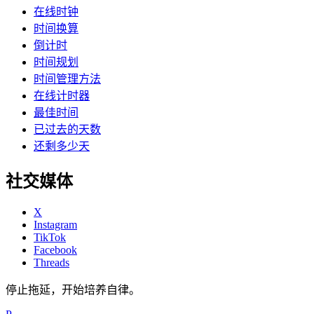
在线时钟
时间换算
倒计时
时间规划
时间管理方法
在线计时器
最佳时间
已过去的天数
还剩多少天
社交媒体
X
Instagram
TikTok
Facebook
Threads
停止拖延，开始培养自律。