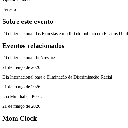
Feriado
Sobre este evento
Dia Internacional das Florestas é um feriado público em Estados Un
Eventos relacionados
Dia Internacional do Nowruz
21 de março de 2026
Dia Internacional para a Eliminação da Discriminação Racial
21 de março de 2026
Dia Mundial da Poesia
21 de março de 2026
Mom Clock