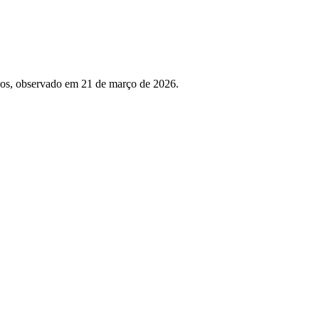
idos, observado em 21 de março de 2026.