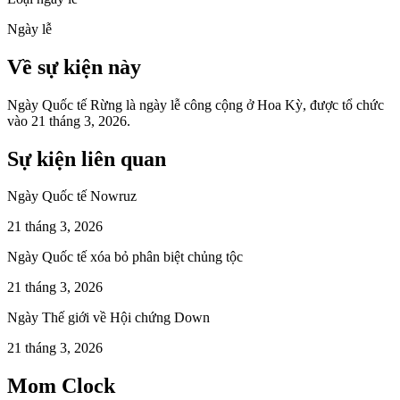
Ngày lễ
Về sự kiện này
Ngày Quốc tế Rừng là ngày lễ công cộng ở Hoa Kỳ, được tổ chức
vào 21 tháng 3, 2026.
Sự kiện liên quan
Ngày Quốc tế Nowruz
21 tháng 3, 2026
Ngày Quốc tế xóa bỏ phân biệt chủng tộc
21 tháng 3, 2026
Ngày Thế giới về Hội chứng Down
21 tháng 3, 2026
Mom Clock