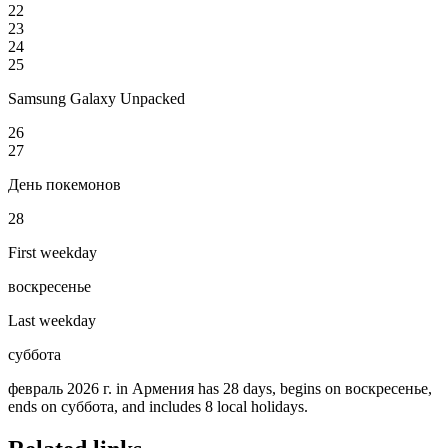
22
23
24
25
Samsung Galaxy Unpacked
26
27
День покемонов
28
First weekday
воскресенье
Last weekday
суббота
февраль 2026 г. in Армения has 28 days, begins on воскресенье,
ends on суббота, and includes 8 local holidays.