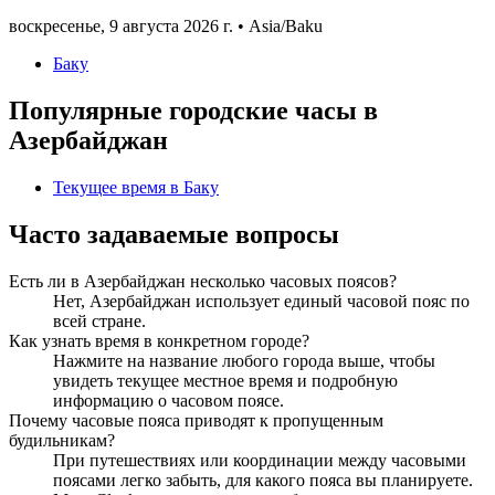
воскресенье
,
9 августа 2026 г.
•
Asia/Baku
Баку
Популярные городские часы в
Азербайджан
Текущее время в Баку
Часто задаваемые вопросы
Есть ли в Азербайджан несколько часовых поясов?
Нет, Азербайджан использует единый часовой пояс по
всей стране.
Как узнать время в конкретном городе?
Нажмите на название любого города выше, чтобы
увидеть текущее местное время и подробную
информацию о часовом поясе.
Почему часовые пояса приводят к пропущенным
будильникам?
При путешествиях или координации между часовыми
поясами легко забыть, для какого пояса вы планируете.