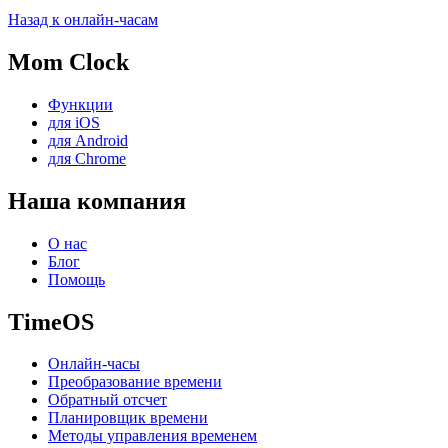
Назад к онлайн-часам
Mom Clock
Функции
для iOS
для Android
для Chrome
Наша компания
О нас
Блог
Помощь
TimeOS
Онлайн-часы
Преобразование времени
Обратный отсчет
Планировщик времени
Методы управления временем