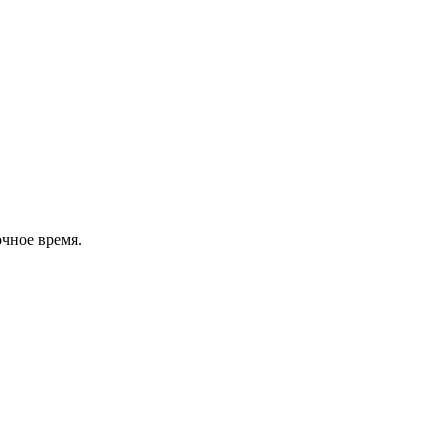
очное время.