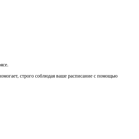
ясе.
помогает, строго соблюдая ваше расписание с помощью