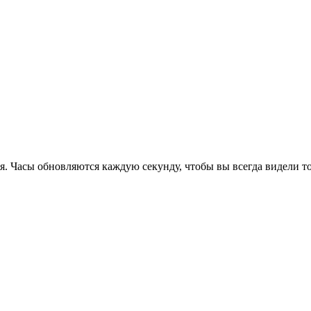
я. Часы обновляются каждую секунду, чтобы вы всегда видели т