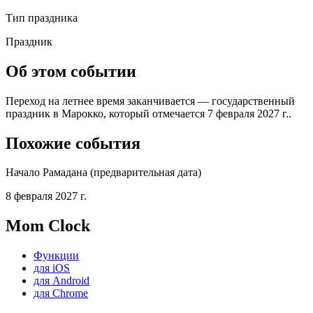
Тип праздника
Праздник
Об этом событии
Переход на летнее время заканчивается — государственный
праздник в Марокко, который отмечается 7 февраля 2027 г..
Похожие события
Начало Рамадана (предварительная дата)
8 февраля 2027 г.
Mom Clock
Функции
для iOS
для Android
для Chrome