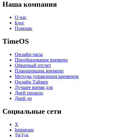
Наша компания
О нас
Блог
Помощь
TimeOS
Онлайн-часы
Преобразование времени
Обратный отсчет
Планировщик времени
Методы управления временем
Онлайн Таймер
Лучшее время для
Дней прошло
Дней до
Социальные сети
X
Instagram
TikTok