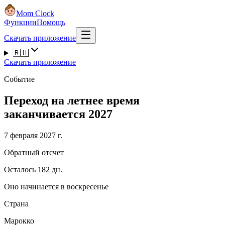
Mom Clock
Функции
Помощь
Скачать приложение
🇷🇺
Скачать приложение
Событие
Переход на летнее время
заканчивается 2027
7 февраля 2027 г.
Обратный отсчет
Осталось 182 дн.
Оно начинается в воскресенье
Страна
Марокко