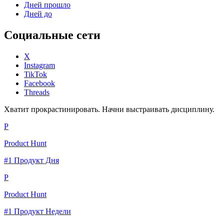
Дней прошло
Дней до
Социальные сети
X
Instagram
TikTok
Facebook
Threads
Хватит прокрастинировать. Начни выстраивать дисциплину.
P
Product Hunt
#1 Продукт Дня
P
Product Hunt
#1 Продукт Недели