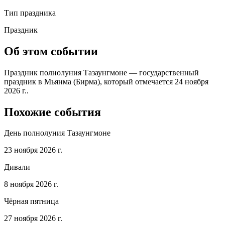
Тип праздника
Праздник
Об этом событии
Праздник полнолуния Тазаунгмоне — государственный
праздник в Мьянма (Бирма), который отмечается 24 ноября
2026 г..
Похожие события
День полнолуния Тазаунгмоне
23 ноября 2026 г.
Дивали
8 ноября 2026 г.
Чёрная пятница
27 ноября 2026 г.