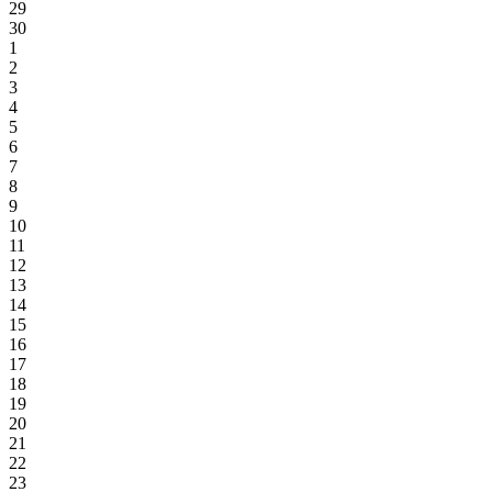
29
30
1
2
3
4
5
6
7
8
9
10
11
12
13
14
15
16
17
18
19
20
21
22
23