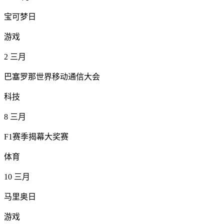
宝可梦日
游戏
2
三月
巴塞罗那世界移动通信大会
科技
8
三月
F1赛季揭幕大奖赛
体育
10
三月
马里奥日
游戏