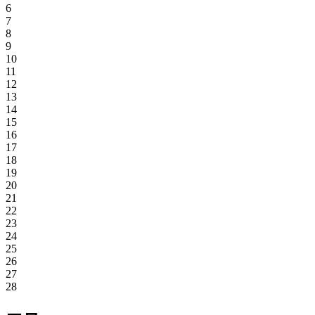
6
7
8
9
10
11
12
13
14
15
16
17
18
19
20
21
22
23
24
25
26
27
28