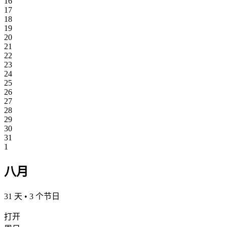
16
17
18
19
20
21
22
23
24
25
26
27
28
29
30
31
1
八月
31 天 • 3 个节日
打开