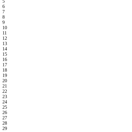
5
6
7
8
9
10
11
12
13
14
15
16
17
18
19
20
21
22
23
24
25
26
27
28
29