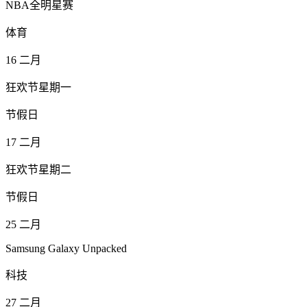
NBA全明星赛
体育
16
二月
狂欢节星期一
节假日
17
二月
狂欢节星期二
节假日
25
二月
Samsung Galaxy Unpacked
科技
27
二月