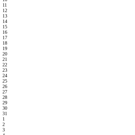
11
12
13
14
15
16
17
18
19
20
21
22
23
24
25
26
27
28
29
30
31
1
2
3