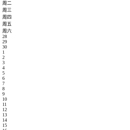
周二
周三
周四
周五
周六
28
29
30
1
2
3
4
5
6
7
8
9
10
11
12
13
14
15