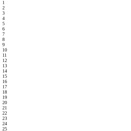
1
2
3
4
5
6
7
8
9
10
11
12
13
14
15
16
17
18
19
20
21
22
23
24
25