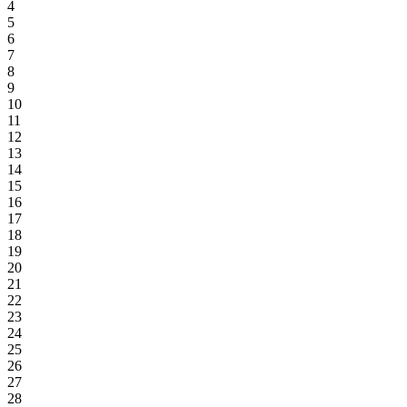
4
5
6
7
8
9
10
11
12
13
14
15
16
17
18
19
20
21
22
23
24
25
26
27
28