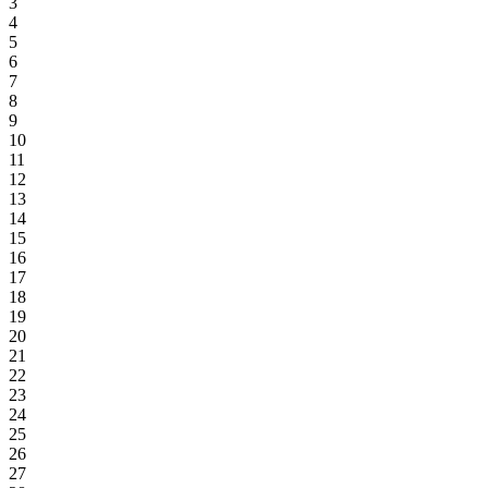
3
4
5
6
7
8
9
10
11
12
13
14
15
16
17
18
19
20
21
22
23
24
25
26
27