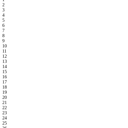
2
3
4
5
6
7
8
9
10
11
12
13
14
15
16
17
18
19
20
21
22
23
24
25