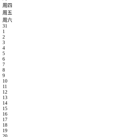
周四
周五
周六
31
1
2
3
4
5
6
7
8
9
10
11
12
13
14
15
16
17
18
19
20