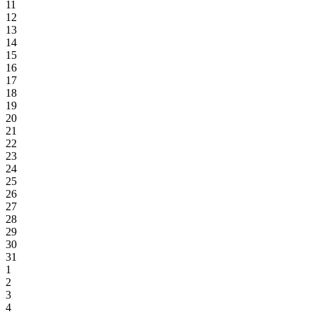
11
12
13
14
15
16
17
18
19
20
21
22
23
24
25
26
27
28
29
30
31
1
2
3
4