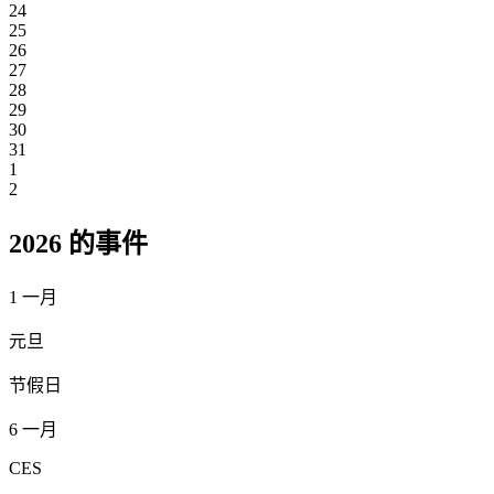
24
25
26
27
28
29
30
31
1
2
2026 的事件
1
一月
元旦
节假日
6
一月
CES