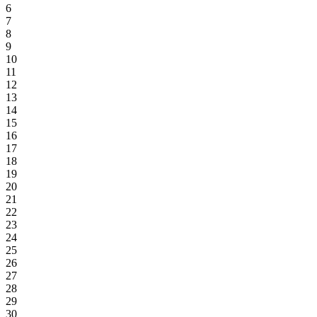
6
7
8
9
10
11
12
13
14
15
16
17
18
19
20
21
22
23
24
25
26
27
28
29
30