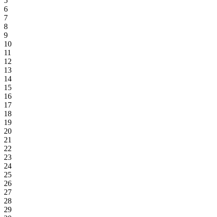
5
6
7
8
9
10
11
12
13
14
15
16
17
18
19
20
21
22
23
24
25
26
27
28
29