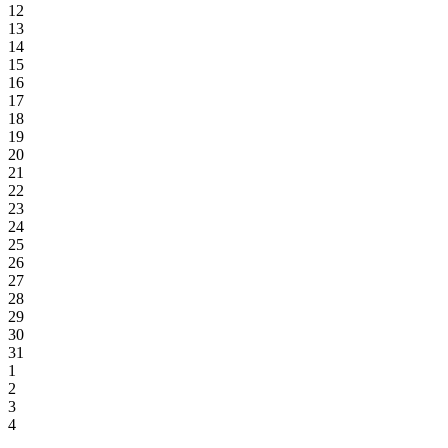
12
13
14
15
16
17
18
19
20
21
22
23
24
25
26
27
28
29
30
31
1
2
3
4