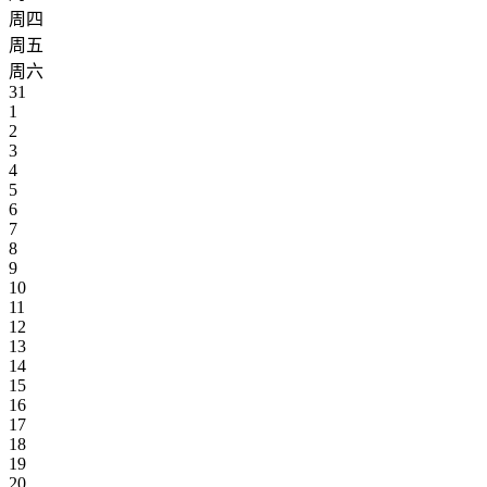
周四
周五
周六
31
1
2
3
4
5
6
7
8
9
10
11
12
13
14
15
16
17
18
19
20