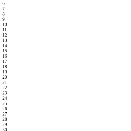
6
7
8
9
10
11
12
13
14
15
16
17
18
19
20
21
22
23
24
25
26
27
28
29
30