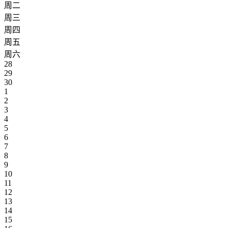
周二
周三
周四
周五
周六
28
29
30
1
2
3
4
5
6
7
8
9
10
11
12
13
14
15