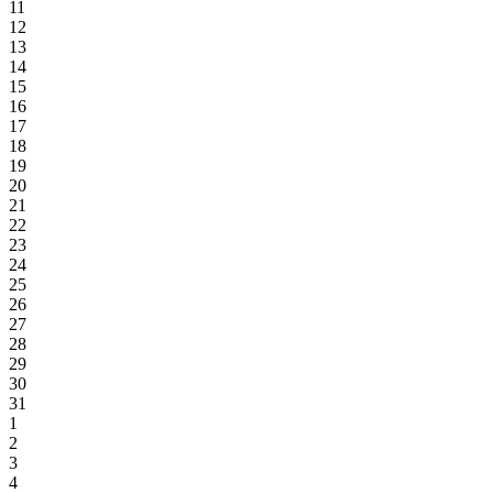
11
12
13
14
15
16
17
18
19
20
21
22
23
24
25
26
27
28
29
30
31
1
2
3
4