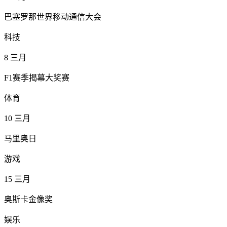
巴塞罗那世界移动通信大会
科技
8
三月
F1赛季揭幕大奖赛
体育
10
三月
马里奥日
游戏
15
三月
奥斯卡金像奖
娱乐