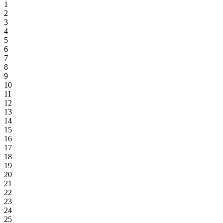
1
2
3
4
5
6
7
8
9
10
11
12
13
14
15
16
17
18
19
20
21
22
23
24
25