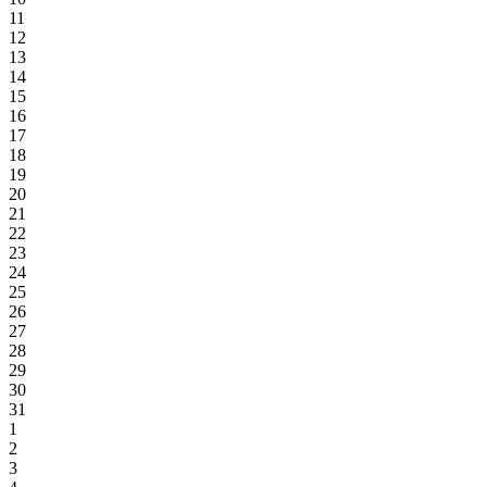
11
12
13
14
15
16
17
18
19
20
21
22
23
24
25
26
27
28
29
30
31
1
2
3