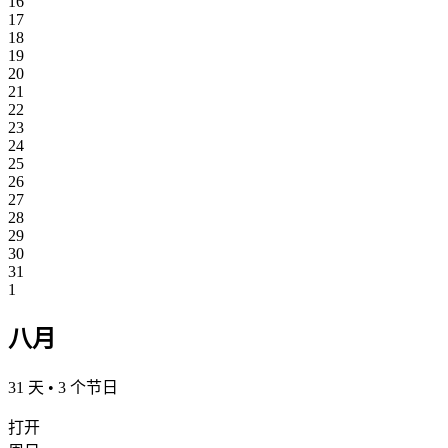
16
17
18
19
20
21
22
23
24
25
26
27
28
29
30
31
1
八月
31 天 • 3 个节日
打开