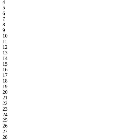
4
5
6
7
8
9
10
11
12
13
14
15
16
17
18
19
20
21
22
23
24
25
26
27
28