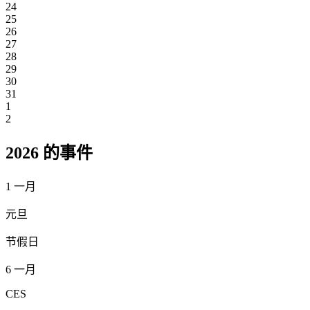
24
25
26
27
28
29
30
31
1
2
2026 的事件
1
一月
元旦
节假日
6
一月
CES