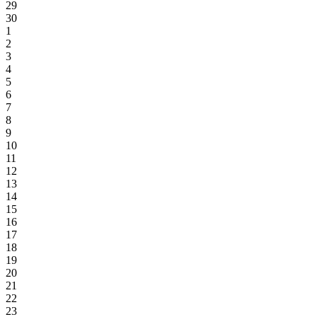
29
30
1
2
3
4
5
6
7
8
9
10
11
12
13
14
15
16
17
18
19
20
21
22
23