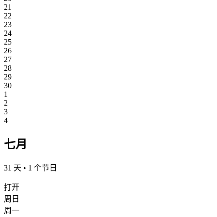
21
22
23
24
25
26
27
28
29
30
1
2
3
4
七月
31 天 • 1 个节日
打开
周日
周一