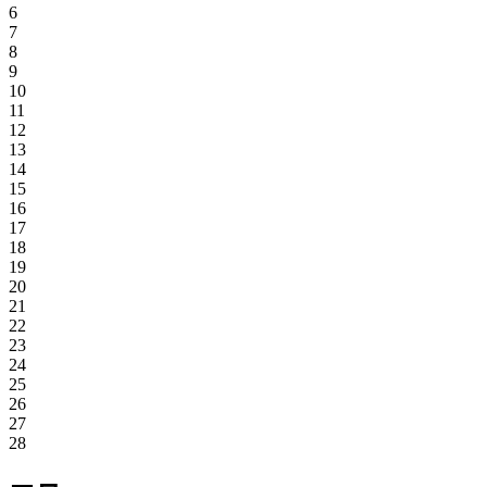
6
7
8
9
10
11
12
13
14
15
16
17
18
19
20
21
22
23
24
25
26
27
28