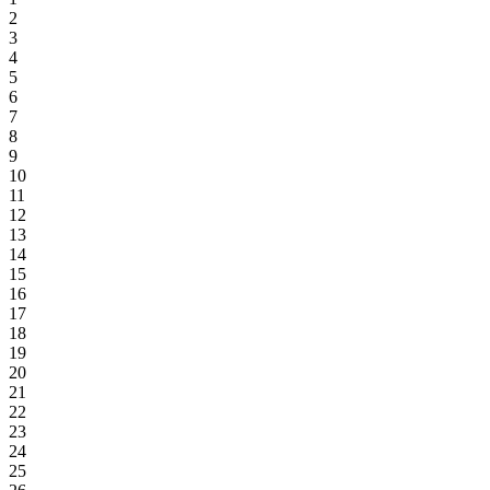
2
3
4
5
6
7
8
9
10
11
12
13
14
15
16
17
18
19
20
21
22
23
24
25