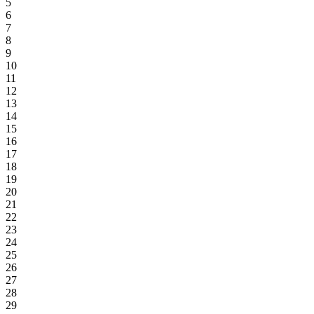
5
6
7
8
9
10
11
12
13
14
15
16
17
18
19
20
21
22
23
24
25
26
27
28
29