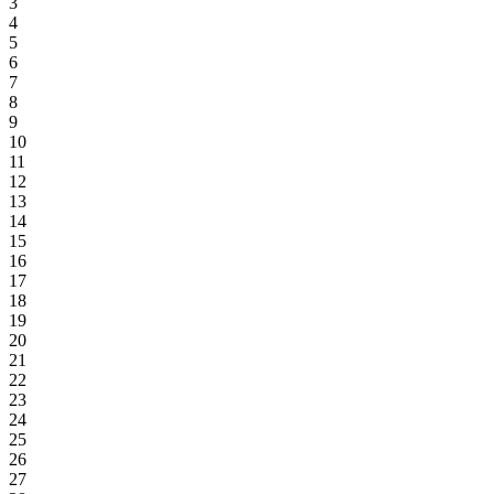
3
4
5
6
7
8
9
10
11
12
13
14
15
16
17
18
19
20
21
22
23
24
25
26
27