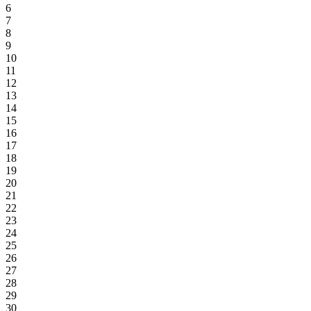
6
7
8
9
10
11
12
13
14
15
16
17
18
19
20
21
22
23
24
25
26
27
28
29
30