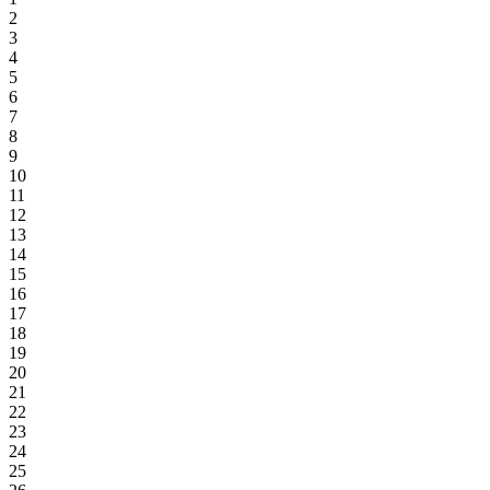
2
3
4
5
6
7
8
9
10
11
12
13
14
15
16
17
18
19
20
21
22
23
24
25