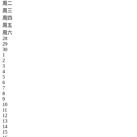
周二
周三
周四
周五
周六
28
29
30
1
2
3
4
5
6
7
8
9
10
11
12
13
14
15