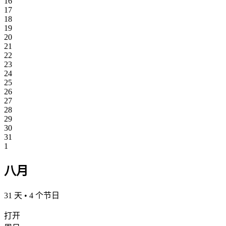
16
17
18
19
20
21
22
23
24
25
26
27
28
29
30
31
1
八月
31 天 • 4 个节日
打开