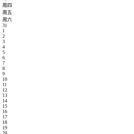
周四
周五
周六
31
1
2
3
4
5
6
7
8
9
10
11
12
13
14
15
16
17
18
19
20