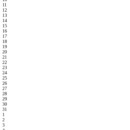
11
12
13
14
15
16
17
18
19
20
21
22
23
24
25
26
27
28
29
30
31
1
2
3