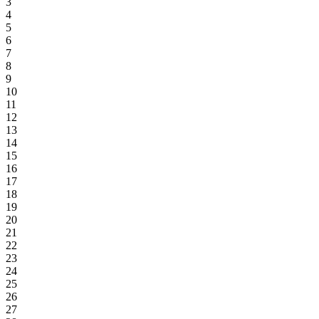
3
4
5
6
7
8
9
10
11
12
13
14
15
16
17
18
19
20
21
22
23
24
25
26
27