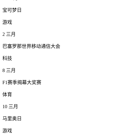
宝可梦日
游戏
2
三月
巴塞罗那世界移动通信大会
科技
8
三月
F1赛季揭幕大奖赛
体育
10
三月
马里奥日
游戏