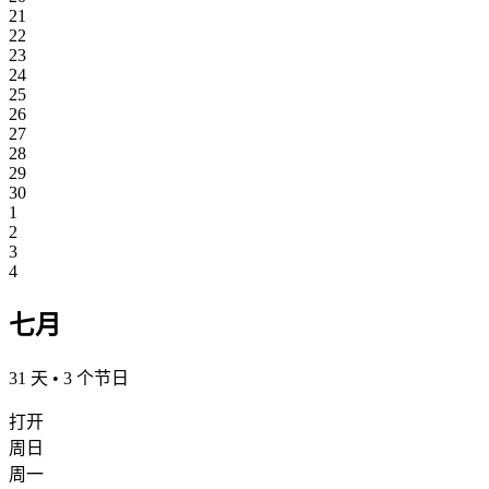
21
22
23
24
25
26
27
28
29
30
1
2
3
4
七月
31 天 • 3 个节日
打开
周日
周一