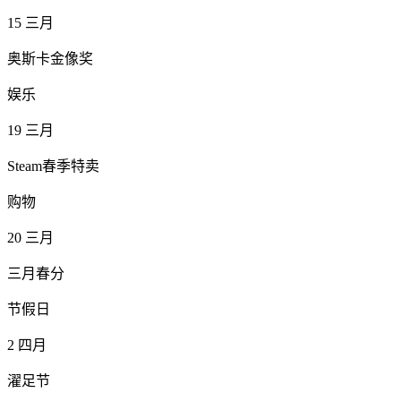
15
三月
奥斯卡金像奖
娱乐
19
三月
Steam春季特卖
购物
20
三月
三月春分
节假日
2
四月
濯足节