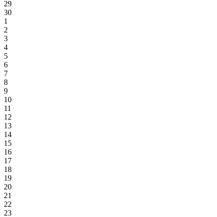
29
30
1
2
3
4
5
6
7
8
9
10
11
12
13
14
15
16
17
18
19
20
21
22
23