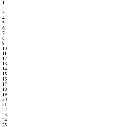
1
2
3
4
5
6
7
8
9
10
11
12
13
14
15
16
17
18
19
20
21
22
23
24
25