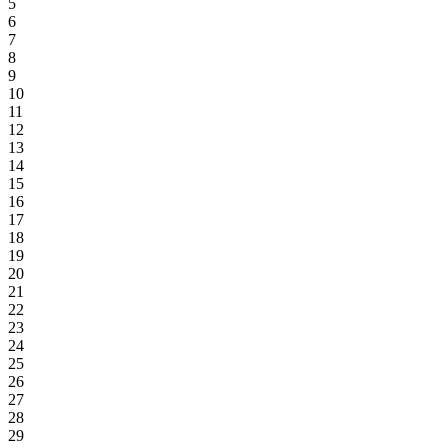
5
6
7
8
9
10
11
12
13
14
15
16
17
18
19
20
21
22
23
24
25
26
27
28
29