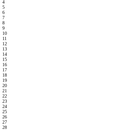
4
5
6
7
8
9
10
11
12
13
14
15
16
17
18
19
20
21
22
23
24
25
26
27
28