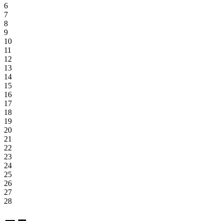
6
7
8
9
10
11
12
13
14
15
16
17
18
19
20
21
22
23
24
25
26
27
28