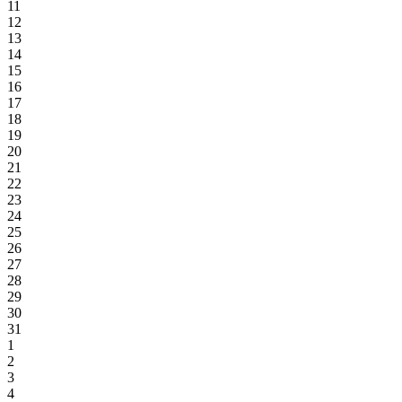
11
12
13
14
15
16
17
18
19
20
21
22
23
24
25
26
27
28
29
30
31
1
2
3
4