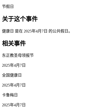
节假日
关于这个事件
健康日 是在 2025年4月7日 的公共假日。
相关事件
东正教圣母领报节
2025年4月7日
全国健康日
2025年4月7日
卡鲁梅日
2025年4月7日