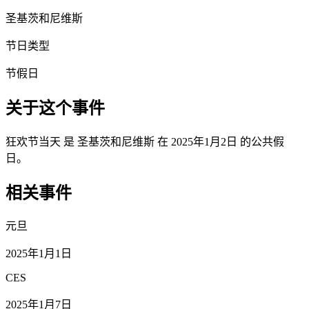
圣基茨和尼维斯
节日类型
节假日
关于这个事件
狂欢节当天 是 圣基茨和尼维斯 在 2025年1月2日 的公共假
日。
相关事件
元旦
2025年1月1日
CES
2025年1月7日