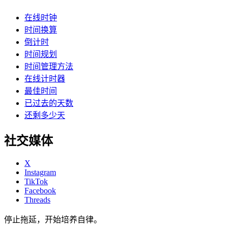
在线时钟
时间换算
倒计时
时间规划
时间管理方法
在线计时器
最佳时间
已过去的天数
还剩多少天
社交媒体
X
Instagram
TikTok
Facebook
Threads
停止拖延，开始培养自律。