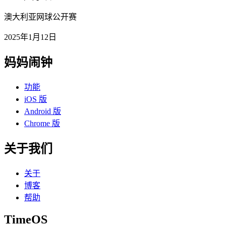
澳大利亚网球公开赛
2025年1月12日
妈妈闹钟
功能
iOS 版
Android 版
Chrome 版
关于我们
关于
博客
帮助
TimeOS