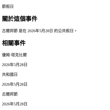
節假日
關於這個事件
古爾邦節 是在 2026年5月28日 的公共假日。
相關事件
優姆·塔克比爾
2026年5月28日
共和國日
2026年5月28日
古爾邦節
2026年5月28日