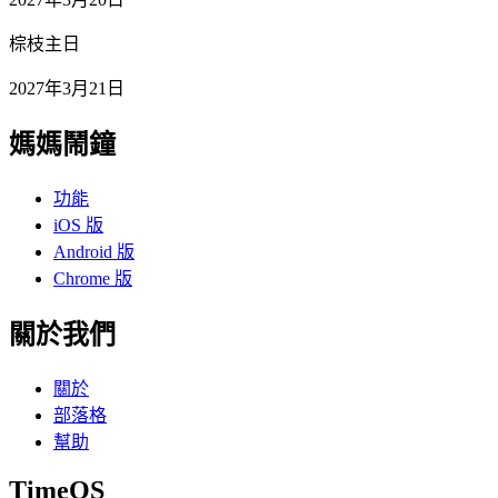
棕枝主日
2027年3月21日
媽媽鬧鐘
功能
iOS 版
Android 版
Chrome 版
關於我們
關於
部落格
幫助
TimeOS