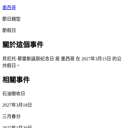
墨西哥
節日類型
節假日
關於這個事件
貝尼托·華雷斯誕辰紀念日 是 墨西哥 在 2027年3月15日 的公
共假日。
相關事件
石油徵收日
2027年3月18日
三月春分
2027年3月20日