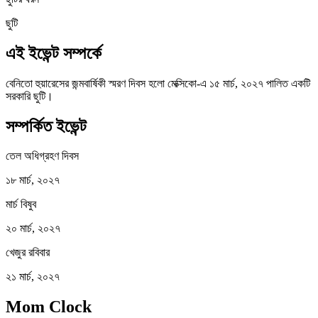
ছুটি
এই ইভেন্ট সম্পর্কে
বেনিতো হুয়ারেসের জন্মবার্ষিকী স্মরণ দিবস হলো মেক্সিকো-এ ১৫ মার্চ, ২০২৭ পালিত একটি
সরকারি ছুটি।
সম্পর্কিত ইভেন্ট
তেল অধিগ্রহণ দিবস
১৮ মার্চ, ২০২৭
মার্চ বিষুব
২০ মার্চ, ২০২৭
খেজুর রবিবার
২১ মার্চ, ২০২৭
Mom Clock