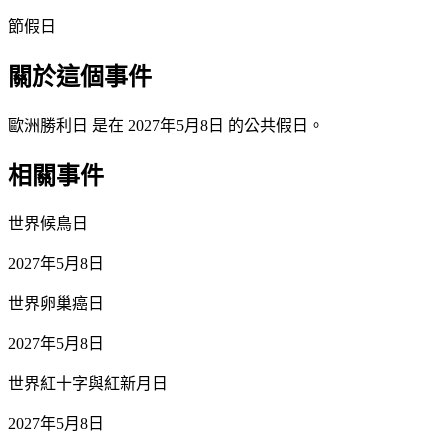
節假日
關於這個事件
歐洲勝利日 是在 2027年5月8日 的公共假日。
相關事件
世界候鳥日
2027年5月8日
世界卵巢癌日
2027年5月8日
世界紅十字與紅新月日
2027年5月8日