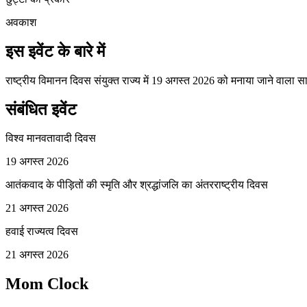
अवकाश
इस इवेंट के बारे में
राष्ट्रीय विमानन दिवस संयुक्त राज्य में 19 अगस्त 2026 को मनाया जाने वाला
संबंधित इवेंट
विश्व मानवतावादी दिवस
19 अगस्त 2026
आतंकवाद के पीड़ितों की स्मृति और श्रद्धांजलि का अंतरराष्ट्रीय दिवस
21 अगस्त 2026
हवाई राज्यत्व दिवस
21 अगस्त 2026
Mom Clock