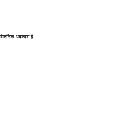
 सार्वजनिक अवकाश है।