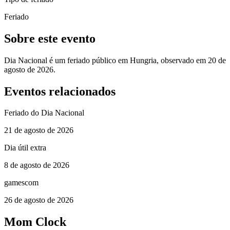
Feriado
Sobre este evento
Dia Nacional é um feriado público em Hungria, observado em 20 de
agosto de 2026.
Eventos relacionados
Feriado do Dia Nacional
21 de agosto de 2026
Dia útil extra
8 de agosto de 2026
gamescom
26 de agosto de 2026
Mom Clock