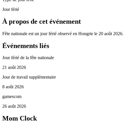
Jour férié
À propos de cet événement
Fête nationale est un jour férié observé en Hongrie le 20 août 2026.
Événements liés
Jour férié de la fête nationale
21 août 2026
Jour de travail supplémentaire
8 août 2026
gamescom
26 août 2026
Mom Clock