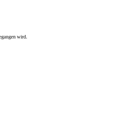
begangen wird.