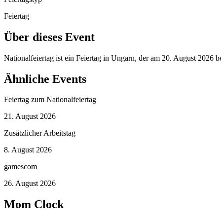
Feiertag
Über dieses Event
Nationalfeiertag ist ein Feiertag in Ungarn, der am 20. August 2026 
Ähnliche Events
Feiertag zum Nationalfeiertag
21. August 2026
Zusätzlicher Arbeitstag
8. August 2026
gamescom
26. August 2026
Mom Clock