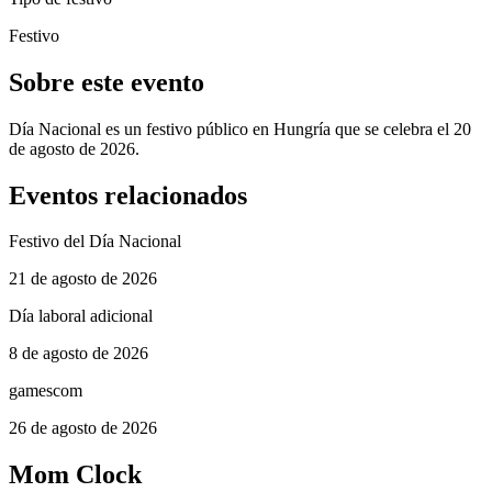
Festivo
Sobre este evento
Día Nacional es un festivo público en Hungría que se celebra el 20
de agosto de 2026.
Eventos relacionados
Festivo del Día Nacional
21 de agosto de 2026
Día laboral adicional
8 de agosto de 2026
gamescom
26 de agosto de 2026
Mom Clock