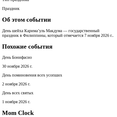
Праздник
Об этом событии
День шейха Карима’уль Макдума — государственный
праздник в Филиппины, который отмечается 7 ноября 2026 г..
Похожие события
День Бонифасио
30 ноября 2026 г.
День поминовения всех усопших
2 ноября 2026 г.
День всех святых
1 ноября 2026 г.
Mom Clock