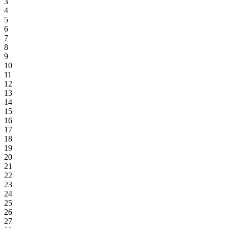
3
4
5
6
7
8
9
10
11
12
13
14
15
16
17
18
19
20
21
22
23
24
25
26
27