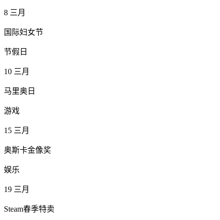
8
三月
国际妇女节
节假日
10
三月
马里奥日
游戏
15
三月
奥斯卡金像奖
娱乐
19
三月
Steam春季特卖