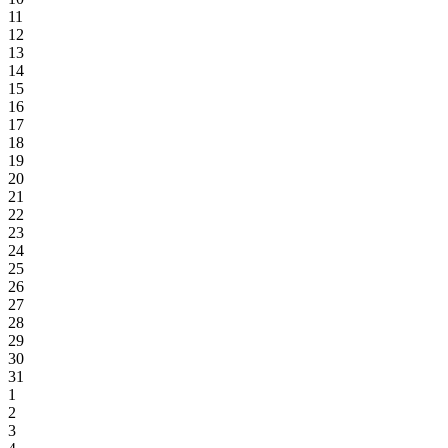
11
12
13
14
15
16
17
18
19
20
21
22
23
24
25
26
27
28
29
30
31
1
2
3