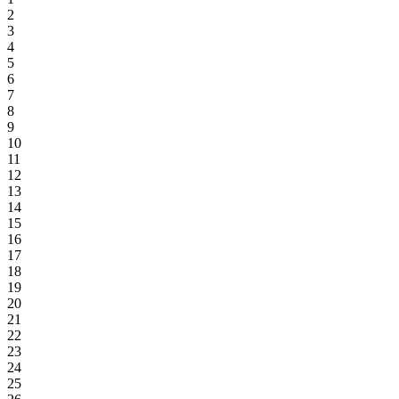
2
3
4
5
6
7
8
9
10
11
12
13
14
15
16
17
18
19
20
21
22
23
24
25