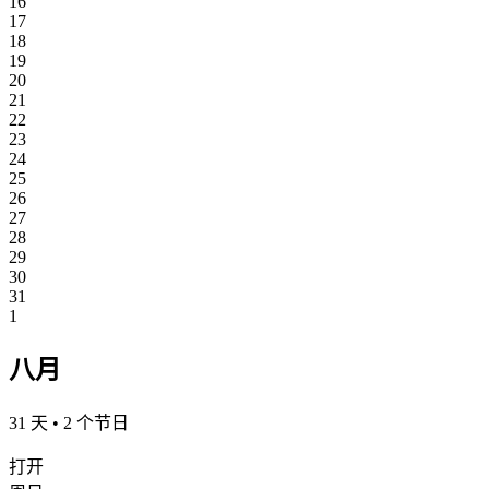
16
17
18
19
20
21
22
23
24
25
26
27
28
29
30
31
1
八月
31 天 • 2 个节日
打开