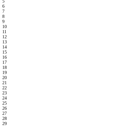
5
6
7
8
9
10
11
12
13
14
15
16
17
18
19
20
21
22
23
24
25
26
27
28
29