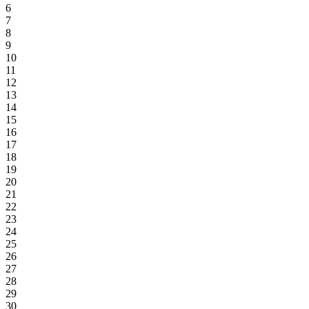
6
7
8
9
10
11
12
13
14
15
16
17
18
19
20
21
22
23
24
25
26
27
28
29
30