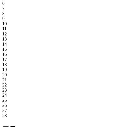
6
7
8
9
10
11
12
13
14
15
16
17
18
19
20
21
22
23
24
25
26
27
28