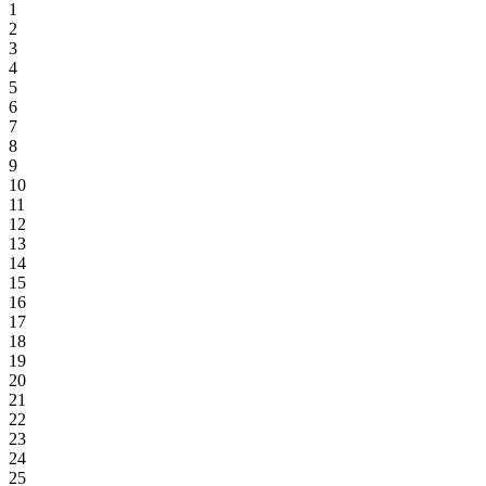
1
2
3
4
5
6
7
8
9
10
11
12
13
14
15
16
17
18
19
20
21
22
23
24
25