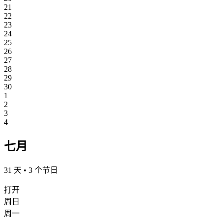
21
22
23
24
25
26
27
28
29
30
1
2
3
4
七月
31 天 • 3 个节日
打开
周日
周一