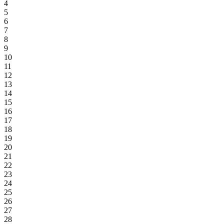
4
5
6
7
8
9
10
11
12
13
14
15
16
17
18
19
20
21
22
23
24
25
26
27
28