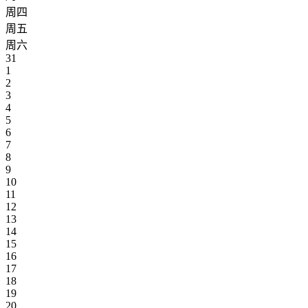
周四
周五
周六
31
1
2
3
4
5
6
7
8
9
10
11
12
13
14
15
16
17
18
19
20