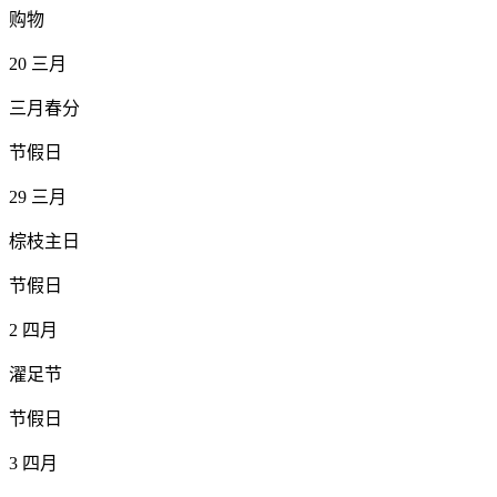
购物
20
三月
三月春分
节假日
29
三月
棕枝主日
节假日
2
四月
濯足节
节假日
3
四月