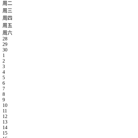
周二
周三
周四
周五
周六
28
29
30
1
2
3
4
5
6
7
8
9
10
11
12
13
14
15