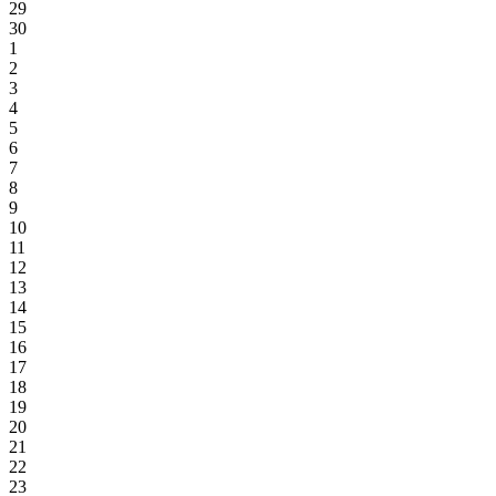
29
30
1
2
3
4
5
6
7
8
9
10
11
12
13
14
15
16
17
18
19
20
21
22
23