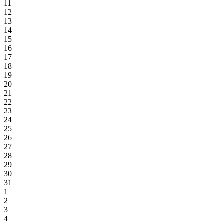
11
12
13
14
15
16
17
18
19
20
21
22
23
24
25
26
27
28
29
30
31
1
2
3
4