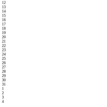
12
13
14
15
16
17
18
19
20
21
22
23
24
25
26
27
28
29
30
31
1
2
3
4