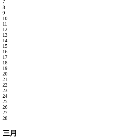
7
8
9
10
11
12
13
14
15
16
17
18
19
20
21
22
23
24
25
26
27
28
三月