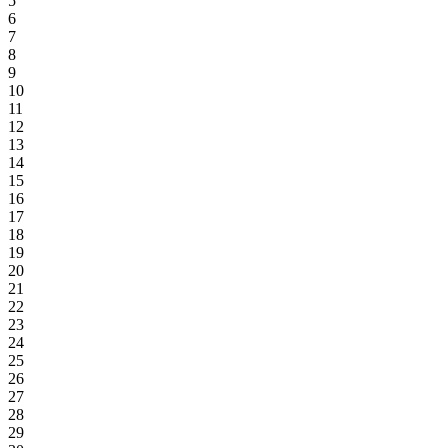
5
6
7
8
9
10
11
12
13
14
15
16
17
18
19
20
21
22
23
24
25
26
27
28
29