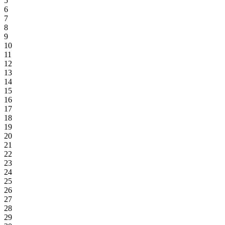
5
6
7
8
9
10
11
12
13
14
15
16
17
18
19
20
21
22
23
24
25
26
27
28
29