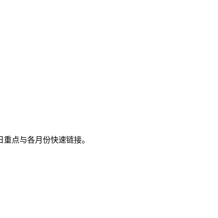
节日重点与各月份快速链接。