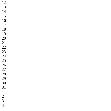
12
13
14
15
16
17
18
19
20
21
22
23
24
25
26
27
28
29
30
31
1
2
3
4