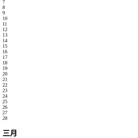
7
8
9
10
11
12
13
14
15
16
17
18
19
20
21
22
23
24
25
26
27
28
三月