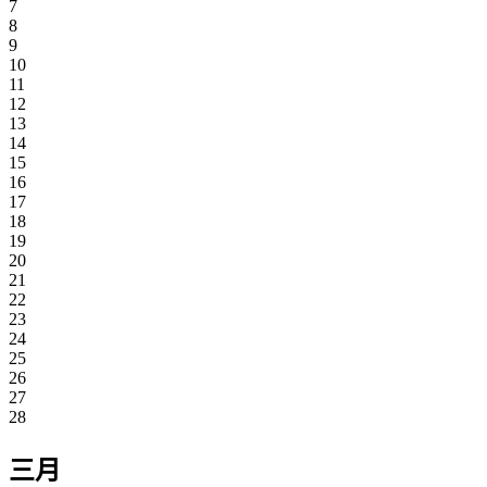
7
8
9
10
11
12
13
14
15
16
17
18
19
20
21
22
23
24
25
26
27
28
三月