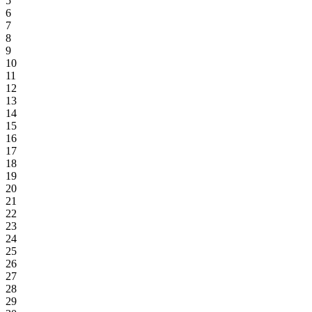
5
6
7
8
9
10
11
12
13
14
15
16
17
18
19
20
21
22
23
24
25
26
27
28
29