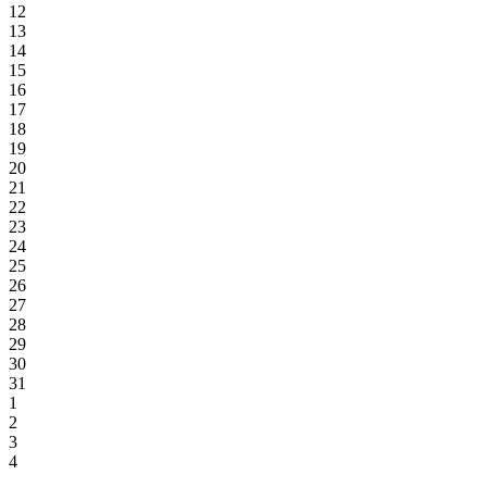
12
13
14
15
16
17
18
19
20
21
22
23
24
25
26
27
28
29
30
31
1
2
3
4