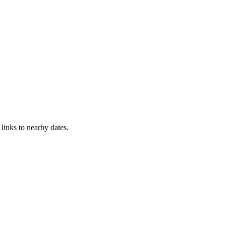
links to nearby dates.