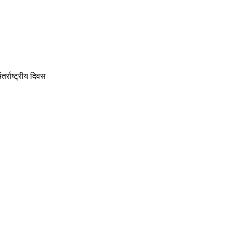
र्राष्ट्रीय दिवस