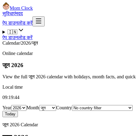
Mom Clock
सुविधाएं
मदद
ऐप डाउनलोड करें
🇮🇳
ऐप डाउनलोड करें
Calendar
/
2026
/
जून
Online calendar
जून 2026
View the full जून 2026 calendar with holidays, month facts, and quick 
Local time
09:19:45
Year
Month
Country
Today
जून 2026 Calendar