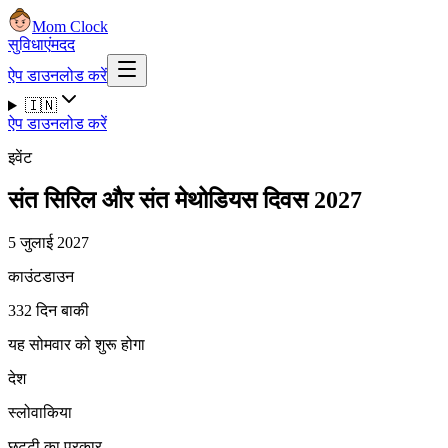
Mom Clock
सुविधाएं
मदद
ऐप डाउनलोड करें
🇮🇳
ऐप डाउनलोड करें
इवेंट
संत सिरिल और संत मेथोडियस दिवस 2027
5 जुलाई 2027
काउंटडाउन
332 दिन बाकी
यह सोमवार को शुरू होगा
देश
स्लोवाकिया
छुट्टी का प्रकार