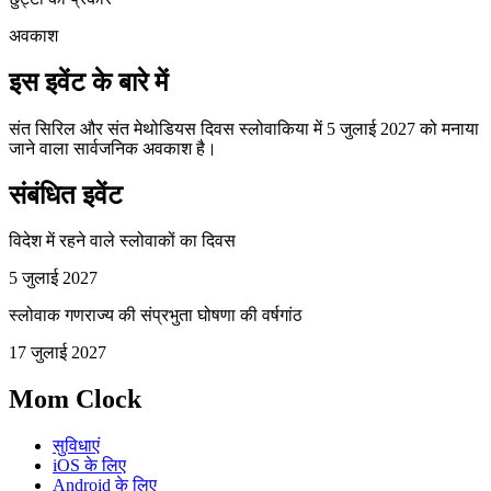
अवकाश
इस इवेंट के बारे में
संत सिरिल और संत मेथोडियस दिवस स्लोवाकिया में 5 जुलाई 2027 को मनाया
जाने वाला सार्वजनिक अवकाश है।
संबंधित इवेंट
विदेश में रहने वाले स्लोवाकों का दिवस
5 जुलाई 2027
स्लोवाक गणराज्य की संप्रभुता घोषणा की वर्षगांठ
17 जुलाई 2027
Mom Clock
सुविधाएं
iOS के लिए
Android के लिए